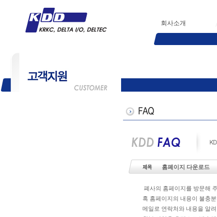
회사소개
홈폐이지 다운로드
폐사의 홈페이지를 방문해 
혹 홈페이지의 내용이 불충
메일로 연락처와 내용을 알