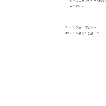
원본 사양을 우편으로 발송해
감사 합니다.
윗글이 없습니다.
아랫글이 없습니다.